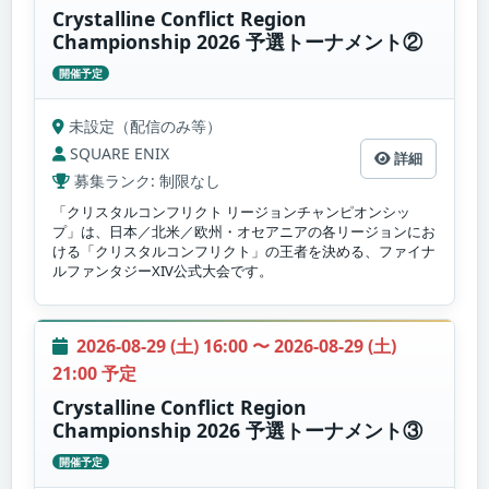
Crystalline Conflict Region
Championship 2026 予選トーナメント②
開催予定
未設定（配信のみ等）
SQUARE ENIX
詳細
募集ランク: 制限なし
「クリスタルコンフリクト リージョンチャンピオンシッ
プ」は、日本／北米／欧州・オセアニアの各リージョンにお
ける「クリスタルコンフリクト」の王者を決める、ファイナ
ルファンタジーXIV公式大会です。
2026-08-29 (土) 16:00 〜 2026-08-29 (土)
21:00 予定
Crystalline Conflict Region
Championship 2026 予選トーナメント③
開催予定