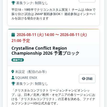
募集ランク: 制限なし
平日18－19時半でクリコンカスタム実況！ チームは /dice で
振り分け 試合は 2MAP 観戦参加OK！ 連続参加はインターバ
ルを設ける場合があります
2026-08-11 (火) 14:00 〜 2026-08-11 (火)
21:00 予定
Crystalline Conflict Region
Championship 2026 予選ブロック
開催予定
未設定（配信のみ等）
SQUARE ENIX
詳細
募集ランク: 制限なし
「クリスタルコンフリクト リージョンチャンピオンシッ
プ」は、日本／北米／欧州・オセアニアの各リージョンにお
ける「クリスタルコンフリクト」の王者を決める、ファイナ
ルファンタジーXIV公式大会です。